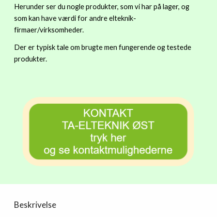
Herunder ser du nogle produkter, som vi har på lager, og 
som kan have værdi for andre elteknik-
firmaer/virksomheder.
Der er typisk tale om brugte men fungerende og testede 
produkter.
Beskrivelse