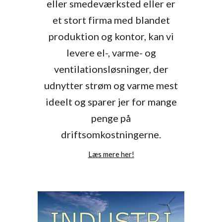
eller smedeværksted eller er
et stort firma med blandet
produktion og kontor, kan vi
levere el-, varme- og
ventilationsløsninger, der
udnytter strøm og varme mest
ideelt og sparer jer for mange
penge på
driftsomkostningerne.
Læs mere her!