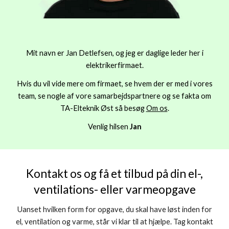
Mit navn er Jan Detlefsen, og jeg er daglige leder her i
elektrikerfirmaet.
Hvis du vil vide
mere om firmaet, se hvem der er med i vores
team, se nogle af vore samarbejdspartnere og se fakta om
TA-Elteknik Øst så besøg
Om os
.
Venlig hilsen
Jan
Kontakt os og få et tilbud på din el-,
ventilations- eller varmeopgave
Uanset hvilken form for opgave, du skal have løst inden for
el, ventilation og varme, står vi klar til at hjælpe.
Tag kontakt