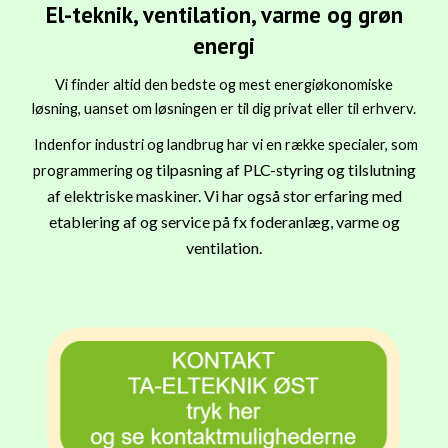
El-teknik, ventilation, varme og grøn
energi
V
i finder altid den bedste og mest energiøkonomiske
løsning, uanset om løsningen er til dig privat
eller
til erhverv.
Indenfor industri og landbrug har vi en række specialer, som
tilpasning af PLC-styring og tilslutning
programmering og
af elektriske maskiner.
Vi har også stor erfaring med
e
tablering af
og service på fx foderanlæg, varme og
ventilation.