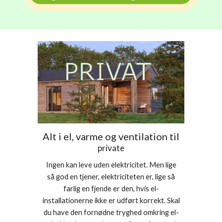
Alt i el, varme og ventilation til
private
Ingen kan leve uden elektricitet. Men lige
så god en tjener, elektriciteten er, lige så
farlig en fjende er den, hvis el-
installationerne ikke er udført korrekt. Skal
du have den fornødne tryghed omkring el-