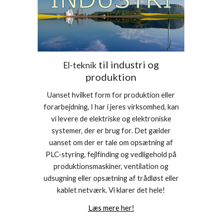
til industri og
El-teknik
produktion
Uanset hvilket form for produktion eller
forarbejdning, I har i jeres virksomhed, kan
vi levere de elektriske og elektroniske
systemer, der er brug for. Det gælder
uanset om der er tale om opsætning af
PLC-styring, fejlfinding og vedligehold på
produktionsmaskiner, ventilation og
udsugning eller opsætning af trådløst eller
kablet netværk. Vi klarer det hele!
Læs mere her!