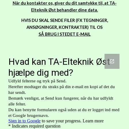
Når du kontakter os, giver du dit samtykke til, at TA-
Elteknik Øst behandler dine data.
HVIS DU SKAL SENDE FILER (FX TEGNINGER,
ANSØGNINGER, KONTRAKTER) TIL OS
SÅ BRUG I STEDET E-MAIL